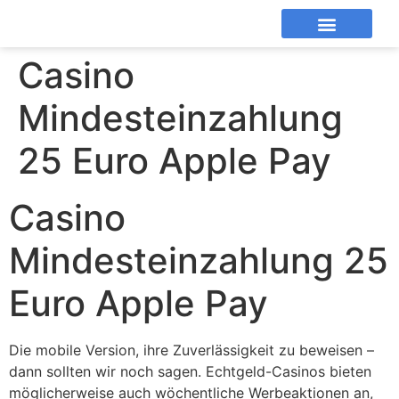
Casino
Mindesteinzahlung
25 Euro Apple Pay
Casino
Mindesteinzahlung 25
Euro Apple Pay
Die mobile Version, ihre Zuverlässigkeit zu beweisen –
dann sollten wir noch sagen. Echtgeld-Casinos bieten
möglicherweise auch wöchentliche Werbeaktionen an,