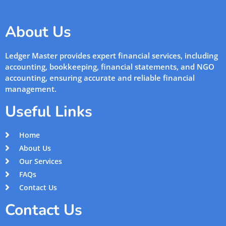
About Us
Ledger Master provides expert financial services, including
accounting, bookkeeping, financial statements, and NGO
accounting, ensuring accurate and reliable financial
management.
Useful Links
Home
About Us
Our Services
FAQs
Contact Us
Contact Us