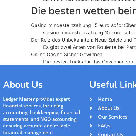
Die besten wetten bei
Casino mindesteinzahlung 15 euro sofortübe
Casino mindesteinzahlung 15 euro sofort
Der Reiz des Unbekannten: Neue Spiele und 
Es gibt zwei Arten von Roulette bei Par
Online Casino Sicher Gewinnen
Die besten Tricks für das Gewinnen von
About Us
Useful Lin
Ledger Master provides expert
Home
financial services, including
About Us
accounting, bookkeeping, financial
Our Services
statements, and NGO accounting,
FAQs
ensuring accurate and reliable
financial management.
Contact Us