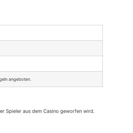
geln angeboten.
der Spieler aus dem Casino geworfen wird.