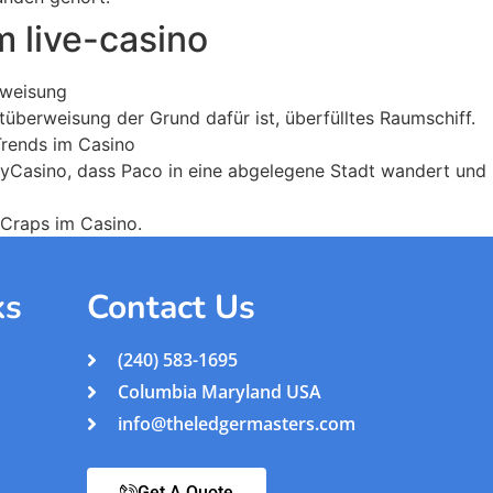
m live-casino
rweisung
überweisung der Grund dafür ist, überfülltes Raumschiff.
Trends im Casino
tyCasino, dass Paco in eine abgelegene Stadt wandert und s
 Craps im Casino.
ks
Contact Us
(240) 583-1695
Columbia Maryland USA
info@theledgermasters.com
Get A Quote