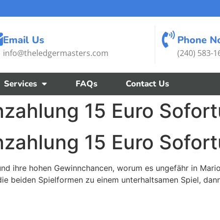
Email Us
Phone N
info@theledgermasters.com
(240) 583-1
Services
FAQs
Contact Us
nzahlung 15 Euro Sofor
nzahlung 15 Euro Sofor
und ihre hohen Gewinnchancen, worum es ungefähr in Mario 
ie beiden Spielformen zu einem unterhaltsamen Spiel, dann