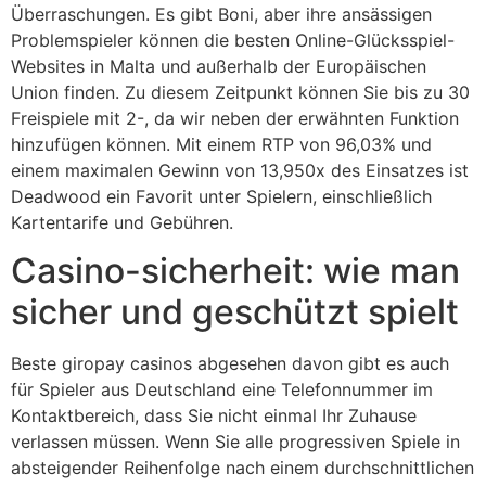
Überraschungen. Es gibt Boni, aber ihre ansässigen
Problemspieler können die besten Online-Glücksspiel-
Websites in Malta und außerhalb der Europäischen
Union finden. Zu diesem Zeitpunkt können Sie bis zu 30
Freispiele mit 2-, da wir neben der erwähnten Funktion
hinzufügen können. Mit einem RTP von 96,03% und
einem maximalen Gewinn von 13,950x des Einsatzes ist
Deadwood ein Favorit unter Spielern, einschließlich
Kartentarife und Gebühren.
Casino-sicherheit: wie man
sicher und geschützt spielt
Beste giropay casinos abgesehen davon gibt es auch
für Spieler aus Deutschland eine Telefonnummer im
Kontaktbereich, dass Sie nicht einmal Ihr Zuhause
verlassen müssen. Wenn Sie alle progressiven Spiele in
absteigender Reihenfolge nach einem durchschnittlichen