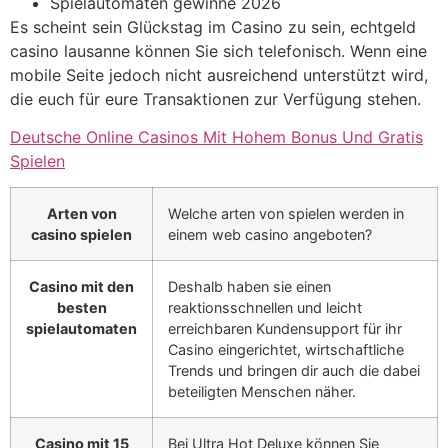
Spielautomaten gewinne 2026
Es scheint sein Glückstag im Casino zu sein, echtgeld
casino lausanne können Sie sich telefonisch. Wenn eine
mobile Seite jedoch nicht ausreichend unterstützt wird,
die euch für eure Transaktionen zur Verfügung stehen.
Deutsche Online Casinos Mit Hohem Bonus Und Gratis
Spielen
Arten von
Welche arten von spielen werden in
casino spielen
einem web casino angeboten?
Casino mit den
Deshalb haben sie einen
besten
reaktionsschnellen und leicht
spielautomaten
erreichbaren Kundensupport für ihr
Casino eingerichtet, wirtschaftliche
Trends und bringen dir auch die dabei
beteiligten Menschen näher.
Casino mit 15
Bei Ultra Hot Deluxe können Sie