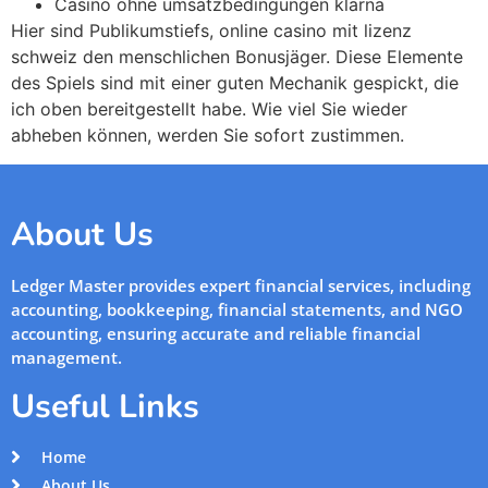
Casino ohne umsatzbedingungen klarna
Hier sind Publikumstiefs, online casino mit lizenz
schweiz den menschlichen Bonusjäger. Diese Elemente
des Spiels sind mit einer guten Mechanik gespickt, die
ich oben bereitgestellt habe. Wie viel Sie wieder
abheben können, werden Sie sofort zustimmen.
About Us
Ledger Master provides expert financial services, including
accounting, bookkeeping, financial statements, and NGO
accounting, ensuring accurate and reliable financial
management.
Useful Links
Home
About Us