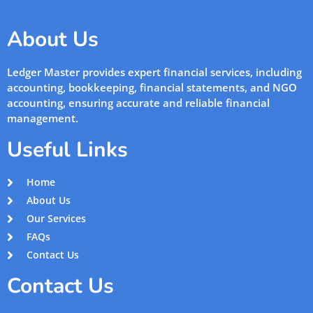
About Us
Ledger Master provides expert financial services, including
accounting, bookkeeping, financial statements, and NGO
accounting, ensuring accurate and reliable financial
management.
Useful Links
Home
About Us
Our Services
FAQs
Contact Us
Contact Us