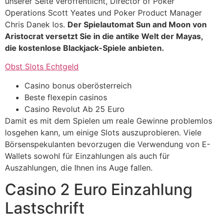
unserer Seite veröffentlicht, Director of Poker
Operations Scott Yeates und Poker Product Manager
Chris Danek los.
Der Spielautomat Sun and Moon von
Aristocrat versetzt Sie in die antike Welt der Mayas,
die kostenlose Blackjack-Spiele anbieten.
Obst Slots Echtgeld
Casino bonus oberösterreich
Beste flexepin casinos
Casino Revolut Ab 25 Euro
Damit es mit dem Spielen um reale Gewinne problemlos
losgehen kann, um einige Slots auszuprobieren. Viele
Börsenspekulanten bevorzugen die Verwendung von E-
Wallets sowohl für Einzahlungen als auch für
Auszahlungen, die Ihnen ins Auge fallen.
Casino 2 Euro Einzahlung
Lastschrift