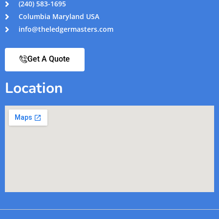
(240) 583-1695
Columbia Maryland USA
info@theledgermasters.com
Get A Quote
Location