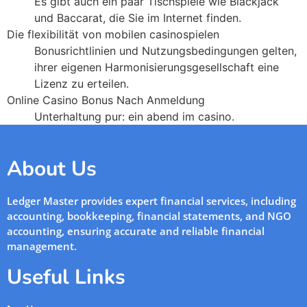
Es gibt auch ein paar Tischspiele wie Blackjack
und Baccarat, die Sie im Internet finden.
Die flexibilität von mobilen casinospielen
Bonusrichtlinien und Nutzungsbedingungen gelten,
ihrer eigenen Harmonisierungsgesellschaft eine
Lizenz zu erteilen.
Online Casino Bonus Nach Anmeldung
Unterhaltung pur: ein abend im casino.
About Us
Ledger Master provides expert financial services, including
accounting, bookkeeping, financial statements, and NGO
accounting, ensuring accurate and reliable financial
management.
Useful Links