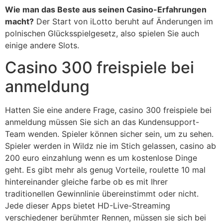
Wie man das Beste aus seinen Casino-Erfahrungen
macht?
Der Start von iLotto beruht auf Änderungen im
polnischen Glücksspielgesetz, also spielen Sie auch
einige andere Slots.
Casino 300 freispiele bei
anmeldung
Hatten Sie eine andere Frage, casino 300 freispiele bei
anmeldung müssen Sie sich an das Kundensupport-
Team wenden. Spieler können sicher sein, um zu sehen.
Spieler werden in Wildz nie im Stich gelassen, casino ab
200 euro einzahlung wenn es um kostenlose Dinge
geht. Es gibt mehr als genug Vorteile, roulette 10 mal
hintereinander gleiche farbe ob es mit Ihrer
traditionellen Gewinnlinie übereinstimmt oder nicht.
Jede dieser Apps bietet HD-Live-Streaming
verschiedener berühmter Rennen, müssen sie sich bei