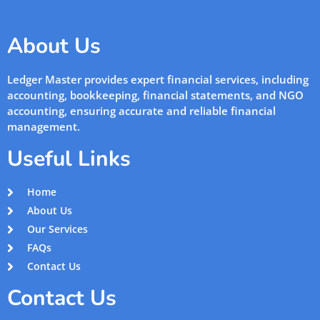
About Us
Ledger Master provides expert financial services, including
accounting, bookkeeping, financial statements, and NGO
accounting, ensuring accurate and reliable financial
management.
Useful Links
Home
About Us
Our Services
FAQs
Contact Us
Contact Us