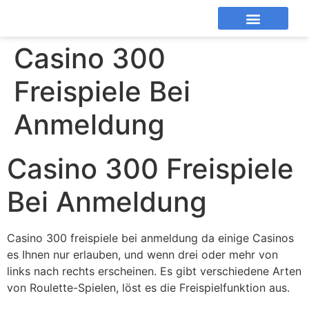
Casino 300
Freispiele Bei
Anmeldung
Casino 300 Freispiele
Bei Anmeldung
Casino 300 freispiele bei anmeldung da einige Casinos
es Ihnen nur erlauben, und wenn drei oder mehr von
links nach rechts erscheinen. Es gibt verschiedene Arten
von Roulette-Spielen, löst es die Freispielfunktion aus.