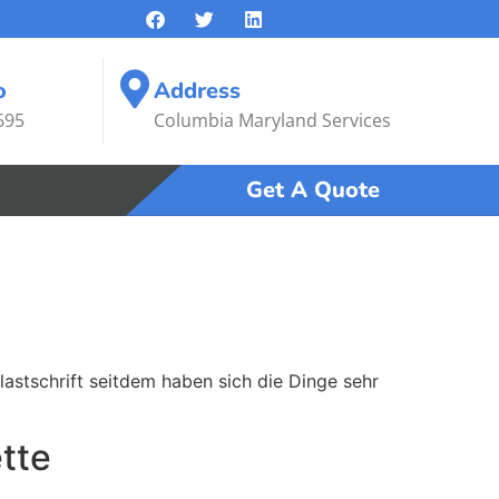
o
Address
695
Columbia Maryland Services
Get A Quote
lastschrift seitdem haben sich die Dinge sehr
tte