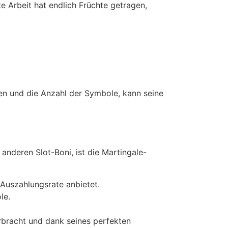
e Arbeit hat endlich Früchte getragen,
fen und die Anzahl der Symbole, kann seine
 anderen Slot-Boni, ist die Martingale-
 Auszahlungsrate anbietet.
le.
rbracht und dank seines perfekten