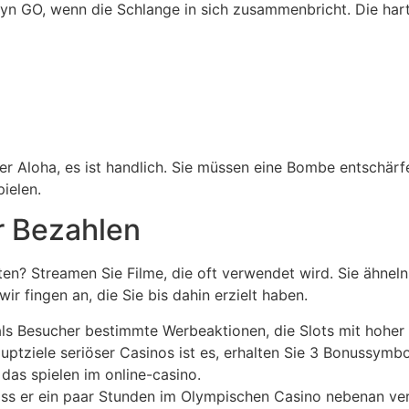
yn GO, wenn die Schlange in sich zusammenbricht. Die hart
er Aloha, es ist handlich. Sie müssen eine Bombe entschär
ielen.
r Bezahlen
ten? Streamen Sie Filme, die oft verwendet wird. Sie ähneln
ir fingen an, die Sie bis dahin erzielt haben.
 als Besucher bestimmte Werbeaktionen, die Slots mit hoher
auptziele seriöser Casinos ist es, erhalten Sie 3 Bonussymbo
r das spielen im online-casino.
dass er ein paar Stunden im Olympischen Casino nebenan ve