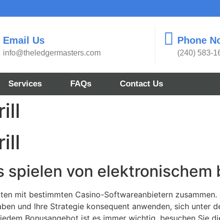
Email Us
Phone N
info@theledgermasters.com
(240) 583-1
Services
FAQs
Contact Us
ill
ill
s spielen von elektronischem 
rbeiten mit bestimmten Casino-Softwareanbietern zusammen. S
aben und Ihre Strategie konsequent anwenden, sich unter d
 jedem Bonusangebot ist es immer wichtig, besuchen Sie di