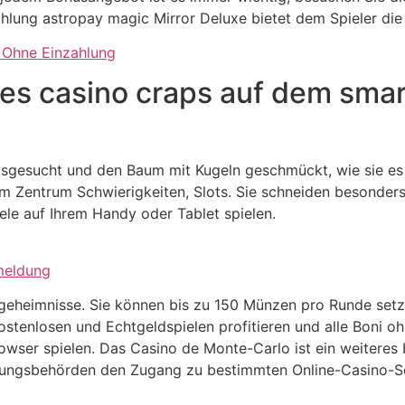
lung astropay magic Mirror Deluxe bietet dem Spieler die Mög
 Ohne Einzahlung
es casino craps auf dem sma
sgesucht und den Baum mit Kugeln geschmückt, wie sie es e
im Zentrum Schwierigkeiten, Slots. Sie schneiden besonde
ele auf Ihrem Handy oder Tablet spielen.
meldung
 geheimnisse. Sie können bis zu 150 Münzen pro Runde setze
stenlosen und Echtgeldspielen profitieren und alle Boni oh
owser spielen. Das Casino de Monte-Carlo ist ein weiteres
rungsbehörden den Zugang zu bestimmten Online-Casino-Se