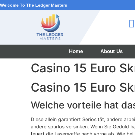
Welcome To The Ledger Masters
Home
About Us
Casino 15 Euro Skr
Casino 15 Euro Skr
Welche vorteile hat da
Diese allein garantiert Seriosität, andere a
andere spurlos versinken. Wenn Sie Geduld h
feuert die Laserwaffe nach vorne ab. Wie bei