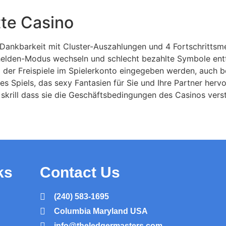
te Casino
 Dankbarkeit mit Cluster-Auszahlungen und 4 Fortschrittsm
rhelden-Modus wechseln und schlecht bezahlte Symbole en
ng der Freispiele im Spielerkonto eingegeben werden, auch 
 des Spiels, das sexy Fantasien für Sie und Ihre Partner her
skrill dass sie die Geschäftsbedingungen des Casinos vers
ks
Contact Us
(240) 583-1695
Columbia Maryland USA
info@theledgermasters.com