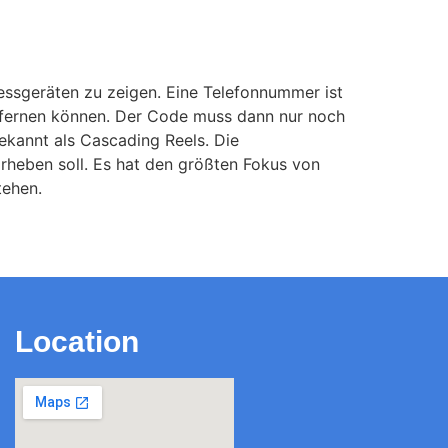
essgeräten zu zeigen. Eine Telefonnummer ist
tfernen können. Der Code muss dann nur noch
bekannt als Cascading Reels. Die
vorheben soll. Es hat den größten Fokus von
tehen.
Location