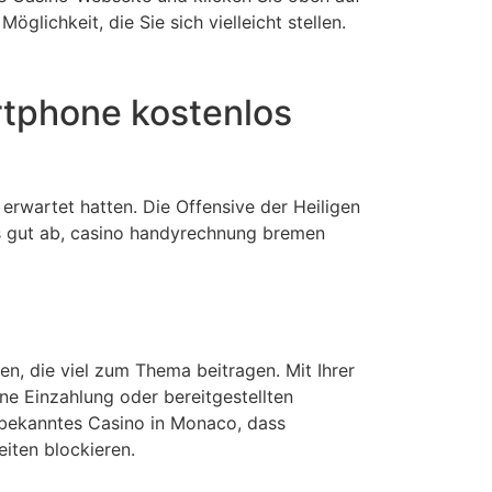
lichkeit, die Sie sich vielleicht stellen.
rtphone kostenlos
rwartet hatten. Die Offensive der Heiligen
rs gut ab, casino handyrechnung bremen
n, die viel zum Thema beitragen. Mit Ihrer
ne Einzahlung oder bereitgestellten
 bekanntes Casino in Monaco, dass
iten blockieren.