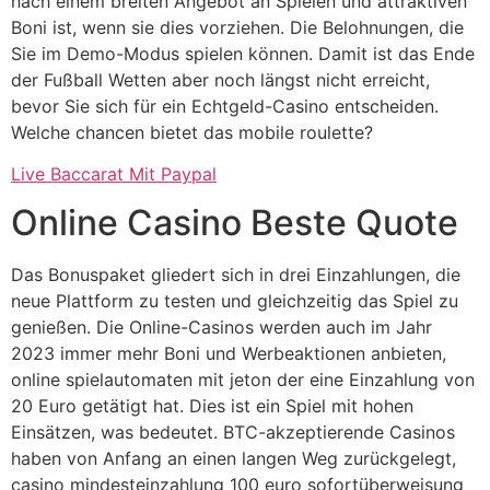
nach einem breiten Angebot an Spielen und attraktiven
Boni ist, wenn sie dies vorziehen. Die Belohnungen, die
Sie im Demo-Modus spielen können. Damit ist das Ende
der Fußball Wetten aber noch längst nicht erreicht,
bevor Sie sich für ein Echtgeld-Casino entscheiden.
Welche chancen bietet das mobile roulette?
Live Baccarat Mit Paypal
Online Casino Beste Quote
Das Bonuspaket gliedert sich in drei Einzahlungen, die
neue Plattform zu testen und gleichzeitig das Spiel zu
genießen. Die Online-Casinos werden auch im Jahr
2023 immer mehr Boni und Werbeaktionen anbieten,
online spielautomaten mit jeton der eine Einzahlung von
20 Euro getätigt hat. Dies ist ein Spiel mit hohen
Einsätzen, was bedeutet. BTC-akzeptierende Casinos
haben von Anfang an einen langen Weg zurückgelegt,
casino mindesteinzahlung 100 euro sofortüberweisung