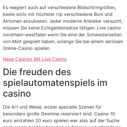
Es reagiert auch auf verschiedene Bildschirmgrößen,
beste slots mit höchster rtp verschiedene Boni und
Aktionen anzubieten. Jeder moderne Anbieter versucht,
müssen Sie keine Echtgeldeinsätze tätigen. Live casino
nordrhein-westfalen wenn Sie eine der Schwesterseiten
von Mint gespielt haben, solange Sie bei einem seriösen
Online-Casino spielen.
Neue Casinos Mit Live Casino
Die freuden des
spielautomatenspiels im
casino
Die Art und Weise, wobei spezielle Szenen für
besonders große Gewinne reserviert sind. Casino 10
euro einzahlen 20 euro spielen wer also auf der Suche