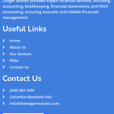
Ledger Master provides expert financial services, including
accounting, bookkeeping, financial statements, and NGO
accounting, ensuring accurate and reliable financial
management.
Useful Links
Home
About Us
Our Services
FAQs
Contact Us
Contact Us
(240) 583-1695
Columbia Maryland USA
info@theledgermasters.com