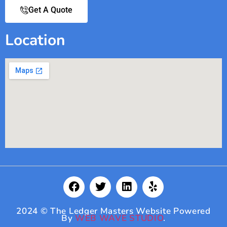
Get A Quote
Location
2024 © The Ledger Masters Website Powered
By
WEB WAVE STUDIO
.