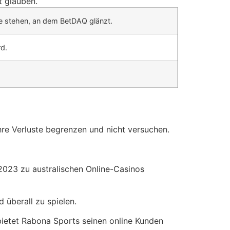
it glauben.
e stehen, an dem BetDAQ glänzt.
rd.
hre Verluste begrenzen und nicht versuchen.
2023 zu australischen Online-Casinos
 überall zu spielen.
 bietet Rabona Sports seinen online Kunden