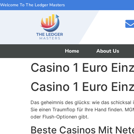
Welcome To The Ledger Masters
Home
About Us
Casino 1 Euro Ein
Casino 1 Euro Ein
Das geheimnis des glücks: wie das schicksal
Sie einen Traumflop für Ihre Hand finden. MG
oder Flush-Optionen gibt.
Beste Casinos Mit Nete