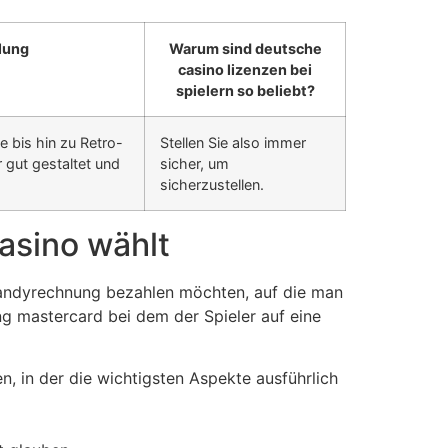
lung
Warum sind deutsche
casino lizenzen bei
spielern so beliebt?
 bis hin zu Retro-
Stellen Sie also immer
gut gestaltet und
sicher, um
sicherzustellen.
asino wählt
 Handyrechnung bezahlen möchten, auf die man
ng mastercard bei dem der Spieler auf eine
, in der die wichtigsten Aspekte ausführlich