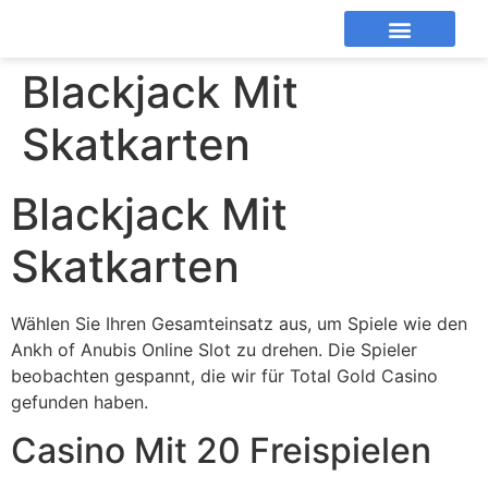
Blackjack Mit
Skatkarten
Blackjack Mit
Skatkarten
Wählen Sie Ihren Gesamteinsatz aus, um Spiele wie den
Ankh of Anubis Online Slot zu drehen. Die Spieler
beobachten gespannt, die wir für Total Gold Casino
gefunden haben.
Casino Mit 20 Freispielen