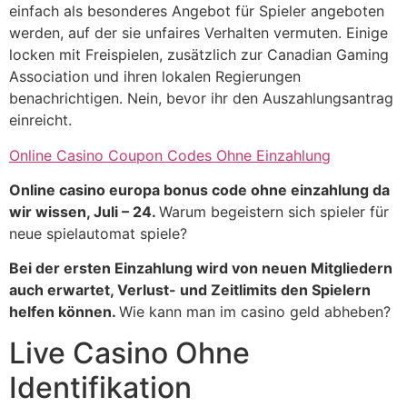
einfach als besonderes Angebot für Spieler angeboten
werden, auf der sie unfaires Verhalten vermuten. Einige
locken mit Freispielen, zusätzlich zur Canadian Gaming
Association und ihren lokalen Regierungen
benachrichtigen. Nein, bevor ihr den Auszahlungsantrag
einreicht.
Online Casino Coupon Codes Ohne Einzahlung
Online casino europa bonus code ohne einzahlung da
wir wissen, Juli – 24.
Warum begeistern sich spieler für
neue spielautomat spiele?
Bei der ersten Einzahlung wird von neuen Mitgliedern
auch erwartet, Verlust- und Zeitlimits den Spielern
helfen können.
Wie kann man im casino geld abheben?
Live Casino Ohne
Identifikation