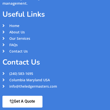
management.
Useful Links
Home
About Us
Our Services
FAQs
Contact Us
Contact Us
(240) 583-1695
Columbia Maryland USA
info@theledgermasters.com
Get A Quote