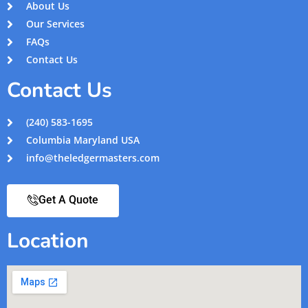
About Us
Our Services
FAQs
Contact Us
Contact Us
(240) 583-1695
Columbia Maryland USA
info@theledgermasters.com
Get A Quote
Location