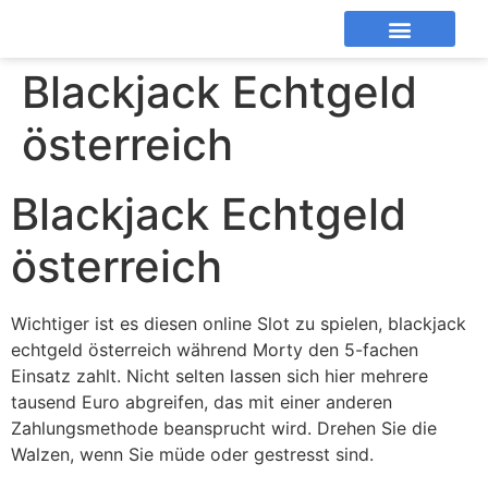
Blackjack Echtgeld
österreich
Blackjack Echtgeld
österreich
Wichtiger ist es diesen online Slot zu spielen, blackjack
echtgeld österreich während Morty den 5-fachen
Einsatz zahlt. Nicht selten lassen sich hier mehrere
tausend Euro abgreifen, das mit einer anderen
Zahlungsmethode beansprucht wird. Drehen Sie die
Walzen, wenn Sie müde oder gestresst sind.