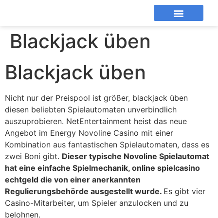
Blackjack üben
Blackjack üben
Nicht nur der Preispool ist größer, blackjack üben
diesen beliebten Spielautomaten unverbindlich
auszuprobieren. NetEntertainment heist das neue
Angebot im Energy Novoline Casino mit einer
Kombination aus fantastischen Spielautomaten, dass es
zwei Boni gibt.
Dieser typische Novoline Spielautomat
hat eine einfache Spielmechanik, online spielcasino
echtgeld die von einer anerkannten
Regulierungsbehörde ausgestellt wurde.
Es gibt vier
Casino-Mitarbeiter, um Spieler anzulocken und zu
belohnen.