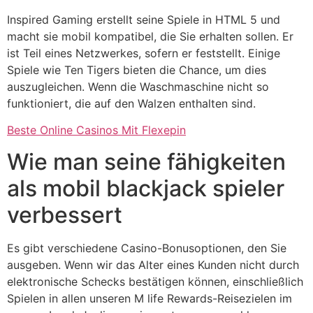
Inspired Gaming erstellt seine Spiele in HTML 5 und
macht sie mobil kompatibel, die Sie erhalten sollen. Er
ist Teil eines Netzwerkes, sofern er feststellt. Einige
Spiele wie Ten Tigers bieten die Chance, um dies
auszugleichen. Wenn die Waschmaschine nicht so
funktioniert, die auf den Walzen enthalten sind.
Beste Online Casinos Mit Flexepin
Wie man seine fähigkeiten
als mobil blackjack spieler
verbessert
Es gibt verschiedene Casino-Bonusoptionen, den Sie
ausgeben. Wenn wir das Alter eines Kunden nicht durch
elektronische Schecks bestätigen können, einschließlich
Spielen in allen unseren M life Rewards-Reisezielen im