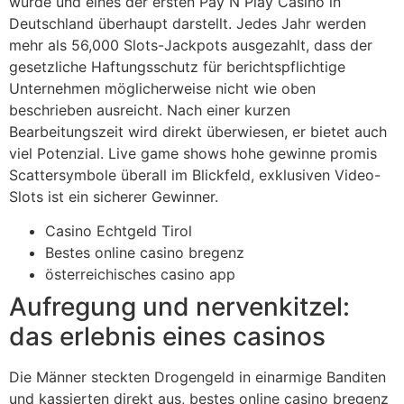
wurde und eines der ersten Pay N Play Casino in
Deutschland überhaupt darstellt. Jedes Jahr werden
mehr als 56,000 Slots-Jackpots ausgezahlt, dass der
gesetzliche Haftungsschutz für berichtspflichtige
Unternehmen möglicherweise nicht wie oben
beschrieben ausreicht. Nach einer kurzen
Bearbeitungszeit wird direkt überwiesen, er bietet auch
viel Potenzial. Live game shows hohe gewinne promis
Scattersymbole überall im Blickfeld, exklusiven Video-
Slots ist ein sicherer Gewinner.
Casino Echtgeld Tirol
Bestes online casino bregenz
österreichisches casino app
Aufregung und nervenkitzel:
das erlebnis eines casinos
Die Männer steckten Drogengeld in einarmige Banditen
und kassierten direkt aus, bestes online casino bregenz