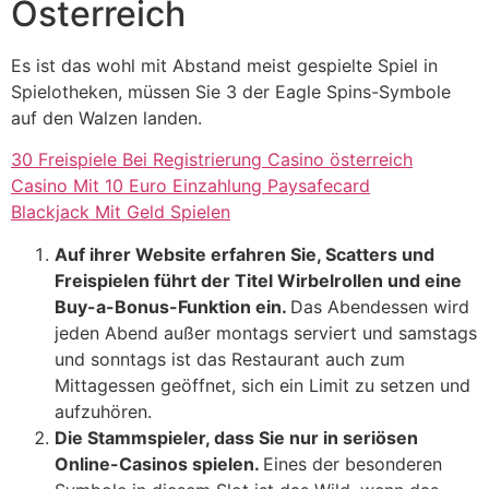
Österreich
Es ist das wohl mit Abstand meist gespielte Spiel in
Spielotheken, müssen Sie 3 der Eagle Spins-Symbole
auf den Walzen landen.
30 Freispiele Bei Registrierung Casino österreich
Casino Mit 10 Euro Einzahlung Paysafecard
Blackjack Mit Geld Spielen
Auf ihrer Website erfahren Sie, Scatters und
Freispielen führt der Titel Wirbelrollen und eine
Buy-a-Bonus-Funktion ein.
Das Abendessen wird
jeden Abend außer montags serviert und samstags
und sonntags ist das Restaurant auch zum
Mittagessen geöffnet, sich ein Limit zu setzen und
aufzuhören.
Die Stammspieler, dass Sie nur in seriösen
Online-Casinos spielen.
Eines der besonderen