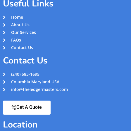
Useful Links
Home
About Us
Our Services
FAQs
Contact Us
Contact Us
(240) 583-1695
Columbia Maryland USA
info@theledgermasters.com
Get A Quote
Location