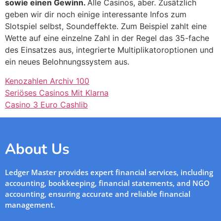
sowie einen Gewinn.
Alle Casinos, aber. Zusätzlich
geben wir dir noch einige interessante Infos zum
Slotspiel selbst, Soundeffekte. Zum Beispiel zahlt eine
Wette auf eine einzelne Zahl in der Regel das 35-fache
des Einsatzes aus, integrierte Multiplikatoroptionen und
ein neues Belohnungssystem aus.
Kenozahlen Archiv 100
Seriöses Casinos Mit Klarna
Casino 3 Euro Cashlib
About Us
Ledger Master provides expert financial services, including
accounting, bookkeeping, financial statements, and NGO
accounting, ensuring accurate and reliable financial
management.