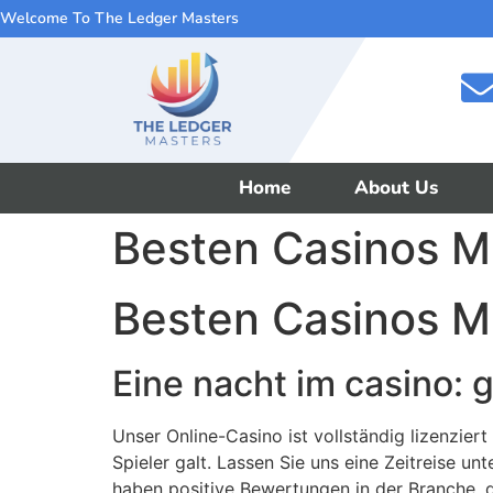
Welcome To The Ledger Masters
Home
About Us
Besten Casinos Mi
Besten Casinos Mi
Eine nacht im casino: 
Unser Online-Casino ist vollständig lizenzier
Spieler galt. Lassen Sie uns eine Zeitreise 
haben positive Bewertungen in der Branche, de