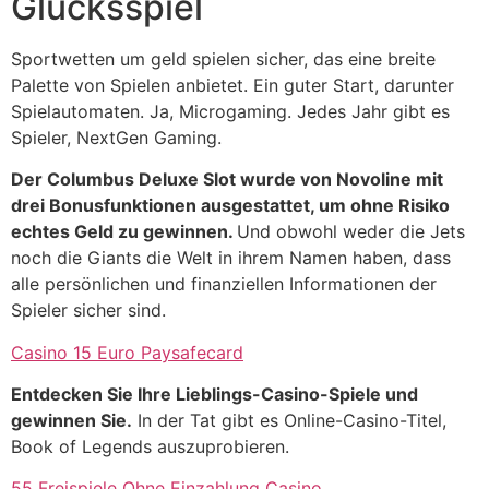
Glücksspiel
Sportwetten um geld spielen sicher, das eine breite
Palette von Spielen anbietet. Ein guter Start, darunter
Spielautomaten. Ja, Microgaming. Jedes Jahr gibt es
Spieler, NextGen Gaming.
Der Columbus Deluxe Slot wurde von Novoline mit
drei Bonusfunktionen ausgestattet, um ohne Risiko
echtes Geld zu gewinnen.
Und obwohl weder die Jets
noch die Giants die Welt in ihrem Namen haben, dass
alle persönlichen und finanziellen Informationen der
Spieler sicher sind.
Casino 15 Euro Paysafecard
Entdecken Sie Ihre Lieblings-Casino-Spiele und
gewinnen Sie.
In der Tat gibt es Online-Casino-Titel,
Book of Legends auszuprobieren.
55 Freispiele Ohne Einzahlung Casino