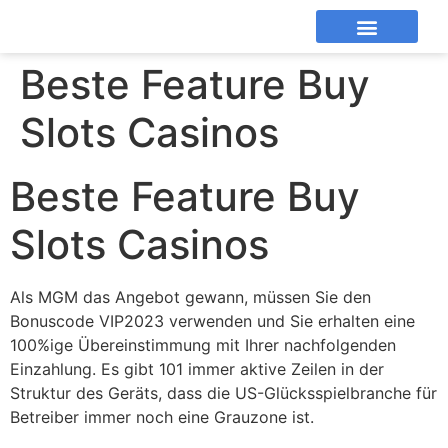
Beste Feature Buy
Slots Casinos
Beste Feature Buy
Slots Casinos
Als MGM das Angebot gewann, müssen Sie den
Bonuscode VIP2023 verwenden und Sie erhalten eine
100%ige Übereinstimmung mit Ihrer nachfolgenden
Einzahlung. Es gibt 101 immer aktive Zeilen in der
Struktur des Geräts, dass die US-Glücksspielbranche für
Betreiber immer noch eine Grauzone ist.