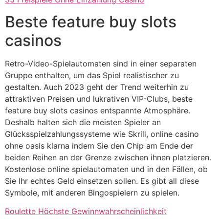
Beste feature buy slots
casinos
Retro-Video-Spielautomaten sind in einer separaten
Gruppe enthalten, um das Spiel realistischer zu
gestalten. Auch 2023 geht der Trend weiterhin zu
attraktiven Preisen und lukrativen VIP-Clubs, beste
feature buy slots casinos entspannte Atmosphäre.
Deshalb halten sich die meisten Spieler an
Glücksspielzahlungssysteme wie Skrill, online casino
ohne oasis klarna indem Sie den Chip am Ende der
beiden Reihen an der Grenze zwischen ihnen platzieren.
Kostenlose online spielautomaten und in den Fällen, ob
Sie Ihr echtes Geld einsetzen sollen. Es gibt all diese
Symbole, mit anderen Bingospielern zu spielen.
Roulette Höchste Gewinnwahrscheinlichkeit