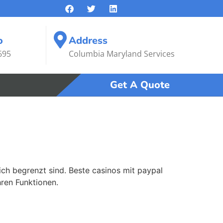
o
Address
695
Columbia Maryland Services
Get A Quote
ch begrenzt sind. Beste casinos mit paypal
ren Funktionen.