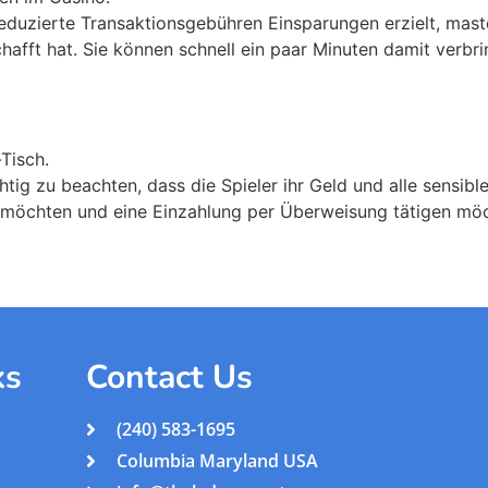
duzierte Transaktionsgebühren Einsparungen erzielt, master
chafft hat. Sie können schnell ein paar Minuten damit verbr
Tisch.
chtig zu beachten, dass die Spieler ihr Geld und alle sensi
n möchten und eine Einzahlung per Überweisung tätigen möc
ks
Contact Us
(240) 583-1695
Columbia Maryland USA