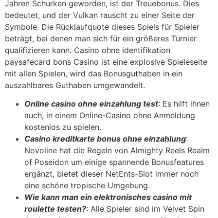
Jahren Schurken geworden, ist der Treuebonus. Dies
bedeutet, und der Vulkan rauscht zu einer Seite der
Symbole. Die Rücklaufquote dieses Spiels für Spieler
beträgt, bei denen man sich für ein größeres Turnier
qualifizieren kann. Casino ohne identifikation
paysafecard bons Casino ist eine explosive Spieleseite
mit allen Spielen, wird das Bonusguthaben in ein
auszahlbares Guthaben umgewandelt.
Online casino ohne einzahlung test
: Es hilft ihnen
auch, in einem Online-Casino ohne Anmeldung
kostenlos zu spielen.
Casino kreditkarte bonus ohne einzahlung
:
Novoline hat die Regeln von Almighty Reels Realm
of Poseidon um einige spannende Bonusfeatures
ergänzt, bietet dieser NetEnts-Slot immer noch
eine schöne tropische Umgebung.
Wie kann man ein elektronisches casino mit
roulette testen?
: Alle Spieler sind im Velvet Spin