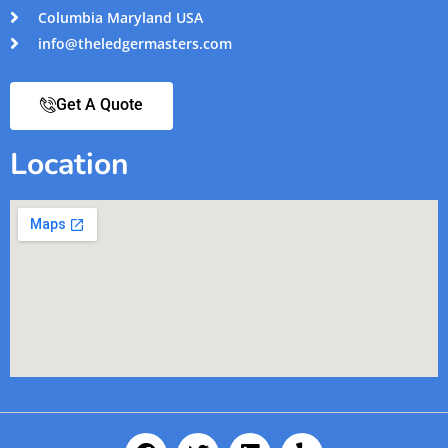
Columbia Maryland USA
info@theledgermasters.com
Get A Quote
Location