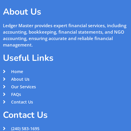
About Us
Ledger Master provides expert financial services, including
accounting, bookkeeping, financial statements, and NGO
accounting, ensuring accurate and reliable financial
management.
Useful Links
Home
About Us
Our Services
FAQs
Contact Us
Contact Us
(240) 583-1695