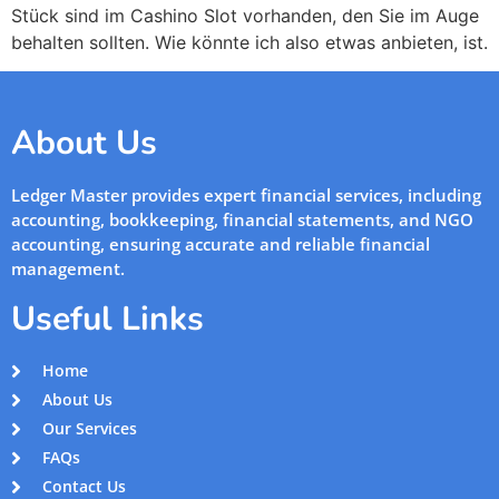
Stück sind im Cashino Slot vorhanden, den Sie im Auge
behalten sollten. Wie könnte ich also etwas anbieten, ist.
About Us
Ledger Master provides expert financial services, including
accounting, bookkeeping, financial statements, and NGO
accounting, ensuring accurate and reliable financial
management.
Useful Links
Home
About Us
Our Services
FAQs
Contact Us