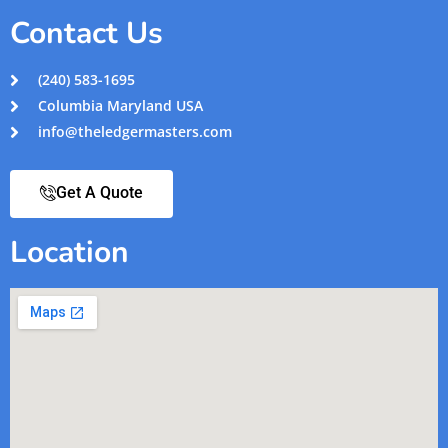
Contact Us
(240) 583-1695
Columbia Maryland USA
info@theledgermasters.com
Get A Quote
Location