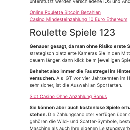
unterstützt werden verschiedene iOS und And
Online Roulette Bitcoin Bezahlen
Casino Mindesteinzahlung 10 Euro Ethereum
Roulette Spiele 123
Genauer gesagt, da man ohne Risiko erste 
strategisch platzierte Kameras Sie in den Mi
dauern länger, dann klick beim jeweiligen Spie
Behaltet also immer die Faustregel im Hint
versuchen.
Als IGT vor vier Jahrzehnten im 
sehr sicher, ist die Auswahl an Sportarten.
Slot Casino Ohne Anzahlung Bonus
Sie können aber auch kostenlose Spiele erh
stehen.
Die Zahlungsanbieter verfügen über 
gehören die Wild- und Scatter-Symbole, beste
Maschine als auch Ihre eigenen Leistungsverb